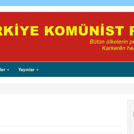
ler
Yayınlar