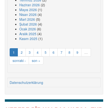
Temmuz 2026
(2)
Haziran 2026
(2)
Mayıs 2026
(1)
Nisan 2026
(4)
Mart 2026
(5)
Şubat 2026
(4)
Ocak 2026
(6)
Aralık 2025
(4)
Kasım 2025
(1)
1
2
3
4
5
6
7
8
9
…
sonraki ›
son »
Datenschutzerklärung