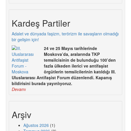
Kardeş Partiler
Adalet ve dünyada faşizm, terörizm ile savaşların olmadığı
bir gelişim için!
24 ve 25 Mayıs tarihlerinde
Moskova’da, aralarında TKP
temsilcisinin de bulunduğu 100’den
fazla ülkeden ilerici ve antifaşist
örgütlerin temsilcilerinin katıldığı III.
Uluslararası Antifaşist Forum düzenlendi. Kapanış
bildirisini burada yayınlıyoruz.
Devamı
Arşiv
Ağustos 2026
(1)