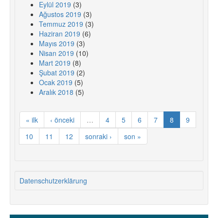
Eylül 2019
(3)
Ağustos 2019
(3)
Temmuz 2019
(3)
Haziran 2019
(6)
Mayıs 2019
(3)
Nisan 2019
(10)
Mart 2019
(8)
Şubat 2019
(2)
Ocak 2019
(5)
Aralık 2018
(5)
« ilk
‹ önceki
…
4
5
6
7
8
9
10
11
12
sonraki ›
son »
Datenschutzerklärung