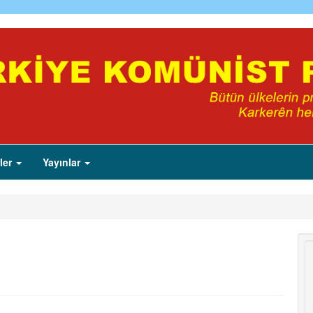
ler
Yayınlar