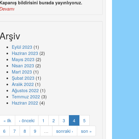
Kapanış bildirisini burada yayınlıyoruz.
Devamı
Arşiv
Eylül 2023
(1)
Haziran 2023
(2)
Mayıs 2023
(2)
Nisan 2023
(2)
Mart 2023
(1)
Şubat 2023
(1)
Aralık 2022
(1)
Ağustos 2022
(1)
Temmuz 2022
(3)
Haziran 2022
(4)
« ilk
‹ önceki
1
2
3
4
5
6
7
8
9
…
sonraki ›
son »