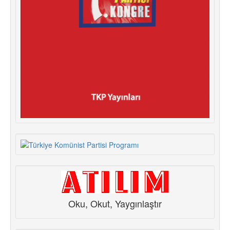
Oku, Okut, Yaygınlaştır