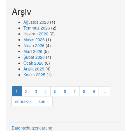
Arşiv
Ağustos 2026
(1)
Temmuz 2026
(2)
Haziran 2026
(2)
Mayıs 2026
(1)
Nisan 2026
(4)
Mart 2026
(5)
Şubat 2026
(4)
Ocak 2026
(6)
Aralık 2025
(4)
Kasım 2025
(1)
1
2
3
4
5
6
7
8
9
…
sonraki ›
son »
Datenschutzerklärung