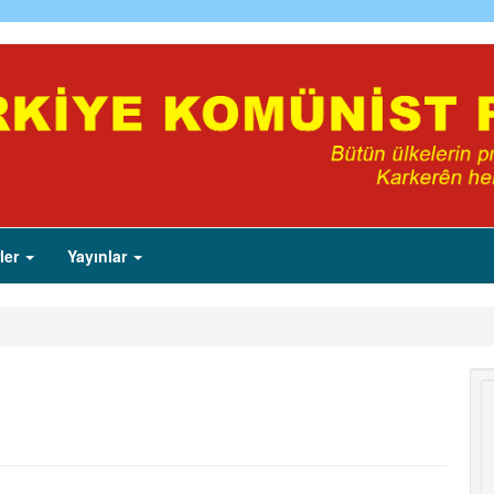
ler
Yayınlar