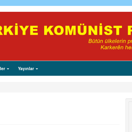
ler
Yayınlar