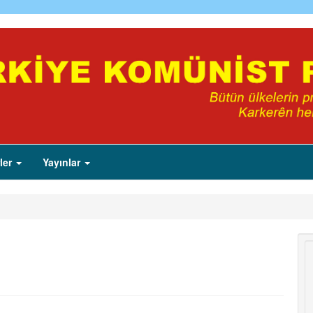
ler
Yayınlar