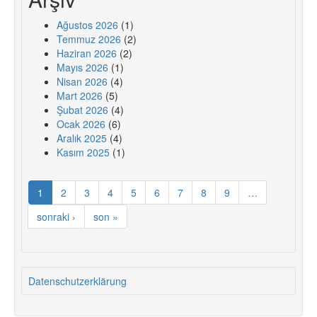
Ağustos 2026
(1)
Temmuz 2026
(2)
Haziran 2026
(2)
Mayıs 2026
(1)
Nisan 2026
(4)
Mart 2026
(5)
Şubat 2026
(4)
Ocak 2026
(6)
Aralık 2025
(4)
Kasım 2025
(1)
1
2
3
4
5
6
7
8
9
…
sonraki ›
son »
Datenschutzerklärung