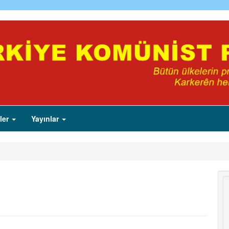
ler
Yayınlar