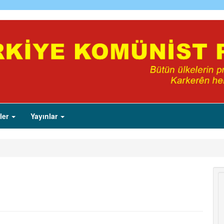
ler
Yayınlar