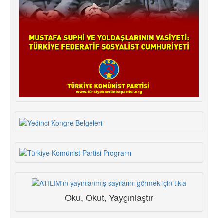
Oku, Okut, Yaygınlaştır