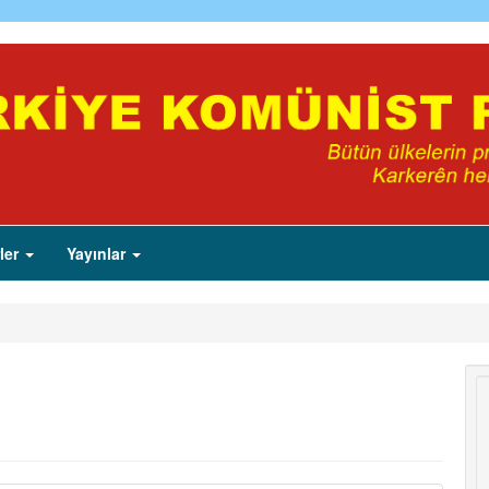
ler
Yayınlar