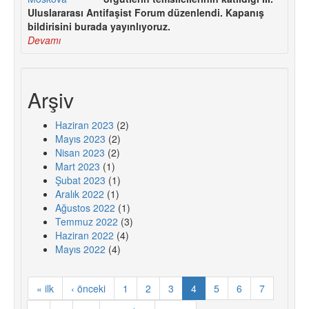
Uluslararası Antifaşist Forum düzenlendi. Kapanış
bildirisini burada yayınlıyoruz.
Devamı
Arşiv
Haziran 2023
(2)
Mayıs 2023
(2)
Nisan 2023
(2)
Mart 2023
(1)
Şubat 2023
(1)
Aralık 2022
(1)
Ağustos 2022
(1)
Temmuz 2022
(3)
Haziran 2022
(4)
Mayıs 2022
(4)
« ilk
‹ önceki
1
2
3
4
5
6
7