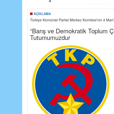
AÇIKLAMA
Türkiye Komünist Partisi Merkez Komitesi’nin 4 Mart
“Barış ve Demokratik Toplum Ç
Tutumumuzdur