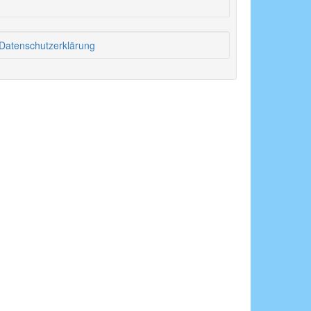
Datenschutzerklärung