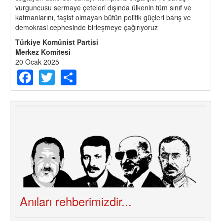
vurguncusu sermaye çeteleri dışında ülkenin tüm sınıf ve
katmanlarını, faşist olmayan bütün politik güçleri barış ve
demokrasi cephesinde birleşmeye çağırıyoruz
Türkiye Komünist Partisi
Merkez Komitesi
20 Ocak 2025
Facebook
Twitter
Share
Anıları rehberimizdir...