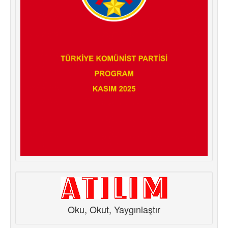
Oku, Okut, Yaygınlaştır