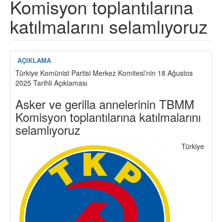
Komisyon toplantılarına
katılmalarını selamlıyoruz
AÇIKLAMA
Türkiye Komünist Partisi Merkez Komitesi’nin 18 Ağustos
2025 Tarihli Açıklaması
Asker ve gerilla annelerinin TBMM
Komisyon toplantılarına katılmalarını
selamlıyoruz
Türkiye