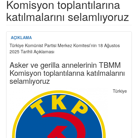
Komisyon toplantılarına
katılmalarını selamlıyoruz
AÇIKLAMA
Türkiye Komünist Partisi Merkez Komitesi’nin 18 Ağustos
2025 Tarihli Açıklaması
Asker ve gerilla annelerinin TBMM
Komisyon toplantılarına katılmalarını
selamlıyoruz
Türkiye