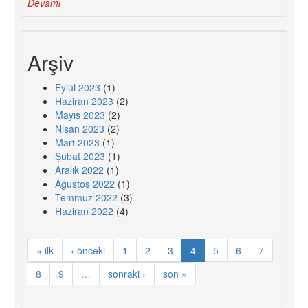
Devamı
Arşiv
Eylül 2023
(1)
Haziran 2023
(2)
Mayıs 2023
(2)
Nisan 2023
(2)
Mart 2023
(1)
Şubat 2023
(1)
Aralık 2022
(1)
Ağustos 2022
(1)
Temmuz 2022
(3)
Haziran 2022
(4)
« ilk
‹ önceki
1
2
3
4
5
6
7
8
9
…
sonraki ›
son »