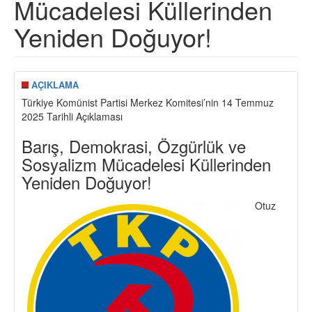
Mücadelesi Küllerinden
Yeniden Doğuyor!
AÇIKLAMA
Türkiye Komünist Partisi Merkez Komitesi’nin 14 Temmuz
2025 Tarihli Açıklaması
Barış, Demokrasi, Özgürlük ve
Sosyalizm Mücadelesi Küllerinden
Yeniden Doğuyor!
Otuz