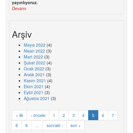
yayınlıyoruz.
Devamı
Arşiv
Mayıs 2022
(4)
Nisan 2022
(3)
Mart 2022
(3)
Şubat 2022
(4)
Ocak 2022
(3)
Aralık 2021
(3)
Kasım 2021
(4)
Ekim 2021
(4)
Eylül 2021
(3)
Ağustos 2021
(3)
« ilk
‹ önceki
1
2
3
4
5
6
7
8
9
…
sonraki ›
son »