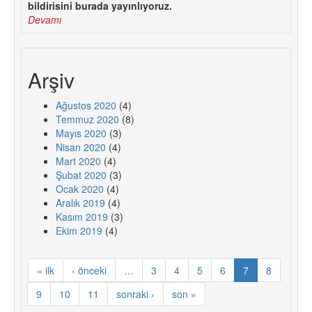
bildirisini burada yayınlıyoruz.
Devamı
Arşiv
Ağustos 2020
(4)
Temmuz 2020
(8)
Mayıs 2020
(3)
Nisan 2020
(4)
Mart 2020
(4)
Şubat 2020
(3)
Ocak 2020
(4)
Aralık 2019
(4)
Kasım 2019
(3)
Ekim 2019
(4)
« ilk
‹ önceki
…
3
4
5
6
7
8
9
10
11
sonraki ›
son »