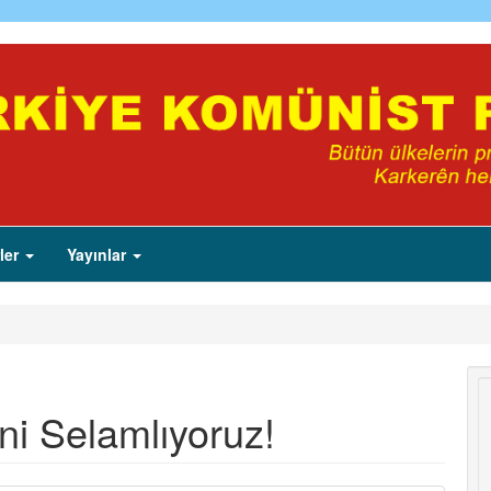
ler
Yayınlar
ni Selamlıyoruz!