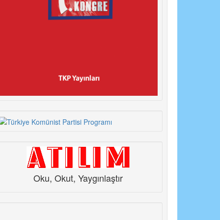
Oku, Okut, Yaygınlaştır