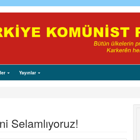
ler
Yayınlar
ni Selamlıyoruz!