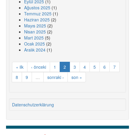
Eylül 2025
(1)
Ağustos 2025
(1)
Temmuz 2025
(1)
Haziran 2025
(2)
Mayıs 2025
(2)
Nisan 2025
(2)
Mart 2025
(5)
Ocak 2025
(2)
Aralık 2024
(1)
« ilk
‹ önceki
1
2
3
4
5
6
7
8
9
…
sonraki ›
son »
Datenschutzerklärung