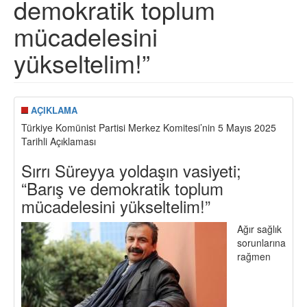
demokratik toplum
mücadelesini
yükseltelim!”
AÇIKLAMA
Türkiye Komünist Partisi Merkez Komitesi’nin 5 Mayıs 2025
Tarihli Açıklaması
Sırrı Süreyya yoldaşın vasiyeti;
“Barış ve demokratik toplum
mücadelesini yükseltelim!”
Ağır sağlık
sorunlarına
rağmen