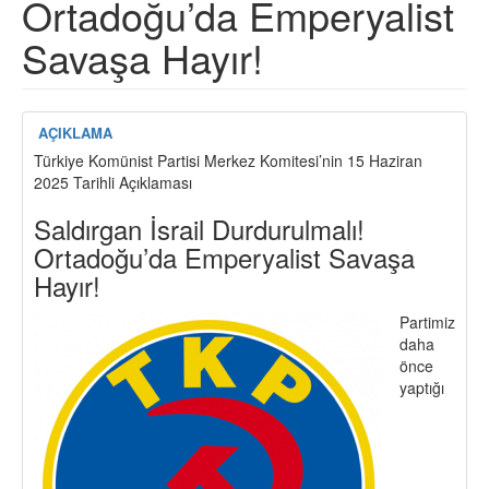
Ortadoğu’da Emperyalist
Savaşa Hayır!
AÇIKLAMA
Türkiye Komünist Partisi Merkez Komitesi’nin 15 Haziran
2025 Tarihli Açıklaması
Saldırgan İsrail Durdurulmalı!
Ortadoğu’da Emperyalist Savaşa
Hayır!
Partimiz
daha
önce
yaptığı