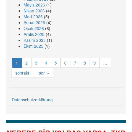
Mayıs 2026
(1)
Nisan 2026
(4)
Mart 2026
(5)
Şubat 2026
(4)
Ocak 2026
(6)
Aralık 2025
(4)
Kasım 2025
(1)
Ekim 2025
(1)
1
2
3
4
5
6
7
8
9
…
sonraki ›
son »
Datenschutzerklärung