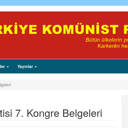
ler
Yayınlar
lgeleri
isi 7. Kongre Belgeleri