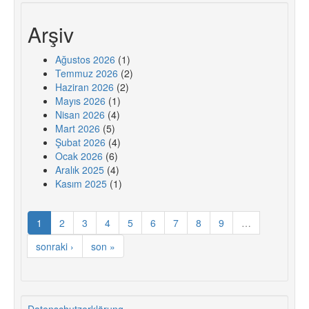
Arşiv
Ağustos 2026
(1)
Temmuz 2026
(2)
Haziran 2026
(2)
Mayıs 2026
(1)
Nisan 2026
(4)
Mart 2026
(5)
Şubat 2026
(4)
Ocak 2026
(6)
Aralık 2025
(4)
Kasım 2025
(1)
1
2
3
4
5
6
7
8
9
…
sonraki ›
son »
Datenschutzerklärung