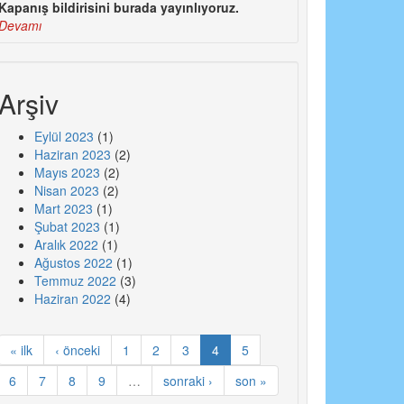
Kapanış bildirisini burada yayınlıyoruz.
Devamı
Arşiv
Eylül 2023
(1)
Haziran 2023
(2)
Mayıs 2023
(2)
Nisan 2023
(2)
Mart 2023
(1)
Şubat 2023
(1)
Aralık 2022
(1)
Ağustos 2022
(1)
Temmuz 2022
(3)
Haziran 2022
(4)
« ilk
‹ önceki
1
2
3
4
5
6
7
8
9
…
sonraki ›
son »