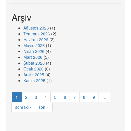
Arşiv
Ağustos 2026
(1)
Temmuz 2026
(2)
Haziran 2026
(2)
Mayıs 2026
(1)
Nisan 2026
(4)
Mart 2026
(5)
Şubat 2026
(4)
Ocak 2026
(6)
Aralık 2025
(4)
Kasım 2025
(1)
1
2
3
4
5
6
7
8
9
…
sonraki ›
son »