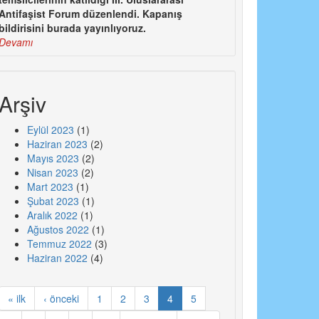
Antifaşist Forum düzenlendi. Kapanış
bildirisini burada yayınlıyoruz.
Devamı
Arşiv
Eylül 2023
(1)
Haziran 2023
(2)
Mayıs 2023
(2)
Nisan 2023
(2)
Mart 2023
(1)
Şubat 2023
(1)
Aralık 2022
(1)
Ağustos 2022
(1)
Temmuz 2022
(3)
Haziran 2022
(4)
« ilk
‹ önceki
1
2
3
4
5