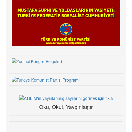
Oku, Okut, Yaygınlaştır