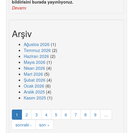
bildirisini burada yayınlıyoruz.
Devamı
Arşiv
Ağustos 2026
(1)
Temmuz 2026
(2)
Haziran 2026
(2)
Mayıs 2026
(1)
Nisan 2026
(4)
Mart 2026
(5)
Şubat 2026
(4)
Ocak 2026
(6)
Aralık 2025
(4)
Kasım 2025
(1)
1
2
3
4
5
6
7
8
9
…
sonraki ›
son »