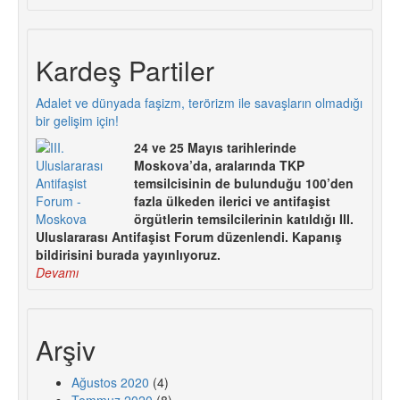
Kardeş Partiler
Adalet ve dünyada faşizm, terörizm ile savaşların olmadığı
bir gelişim için!
24 ve 25 Mayıs tarihlerinde
Moskova’da, aralarında TKP
temsilcisinin de bulunduğu 100’den
fazla ülkeden ilerici ve antifaşist
örgütlerin temsilcilerinin katıldığı III.
Uluslararası Antifaşist Forum düzenlendi. Kapanış
bildirisini burada yayınlıyoruz.
Devamı
Arşiv
Ağustos 2020
(4)