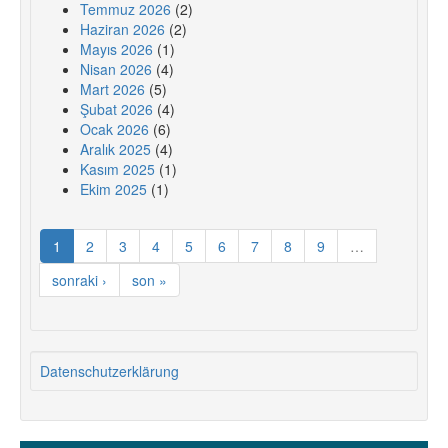
Temmuz 2026
(2)
Haziran 2026
(2)
Mayıs 2026
(1)
Nisan 2026
(4)
Mart 2026
(5)
Şubat 2026
(4)
Ocak 2026
(6)
Aralık 2025
(4)
Kasım 2025
(1)
Ekim 2025
(1)
1
2
3
4
5
6
7
8
9
…
sonraki ›
son »
Datenschutzerklärung