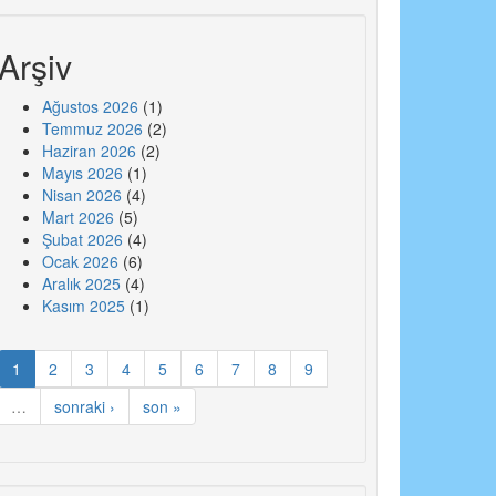
Arşiv
Ağustos 2026
(1)
Temmuz 2026
(2)
Haziran 2026
(2)
Mayıs 2026
(1)
Nisan 2026
(4)
Mart 2026
(5)
Şubat 2026
(4)
Ocak 2026
(6)
Aralık 2025
(4)
Kasım 2025
(1)
1
2
3
4
5
6
7
8
9
…
sonraki ›
son »