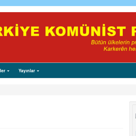
ler
Yayınlar