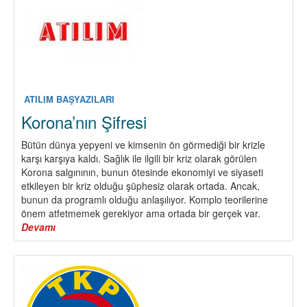
ATILIM BAŞYAZILARI
Korona’nın Şifresi
Bütün dünya yepyeni ve kimsenin ön görmediği bir krizle
karşı karşıya kaldı. Sağlık ile ilgili bir kriz olarak görülen
Korona salgınının, bunun ötesinde ekonomiyi ve siyaseti
etkileyen bir kriz olduğu şüphesiz olarak ortada. Ancak,
bunun da programlı olduğu anlaşılıyor. Komplo teorilerine
önem atfetmemek gerekiyor ama ortada bir gerçek var.
Devamı
about
Korona’nın
Şifresi