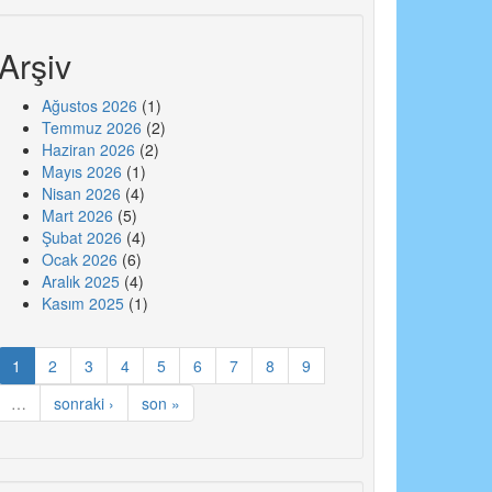
Arşiv
Ağustos 2026
(1)
Temmuz 2026
(2)
Haziran 2026
(2)
Mayıs 2026
(1)
Nisan 2026
(4)
Mart 2026
(5)
Şubat 2026
(4)
Ocak 2026
(6)
Aralık 2025
(4)
Kasım 2025
(1)
1
2
3
4
5
6
7
8
9
…
sonraki ›
son »