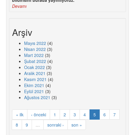
Devamı
Arşiv
Mayıs 2022
(4)
Nisan 2022
(3)
Mart 2022
(3)
Şubat 2022
(4)
Ocak 2022
(3)
Aralık 2021
(3)
Kasım 2021
(4)
Ekim 2021
(4)
Eylül 2021
(3)
Ağustos 2021
(3)
« ilk
‹ önceki
1
2
3
4
5
6
7
8
9
…
sonraki ›
son »