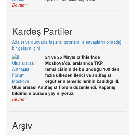
Devamı
Kardeş Partiler
Adalet ve dünyada faşizm, terörizm ile savaşların olmadığı
bir gelişim için!
24 ve 25 Mayıs tarihlerinde
Moskova’da, aralarında TKP
temsilcisinin de bulunduğu 100’den
fazla ülkeden ilerici ve antifaşist
örgütlerin temsilcilerinin katıldığı III.
Uluslararası Antifaşist Forum düzenlendi. Kapanış
bildirisini burada yayınlıyoruz.
Devamı
Arşiv