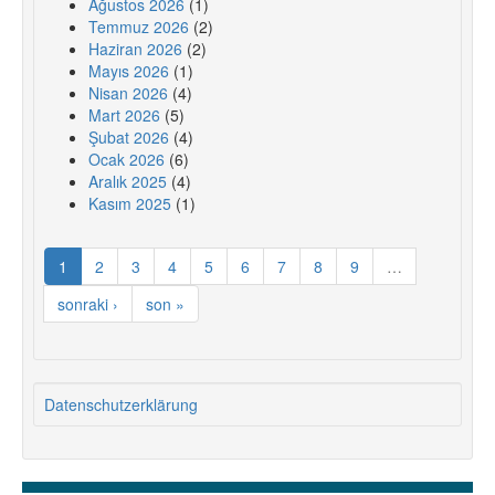
Ağustos 2026
(1)
Temmuz 2026
(2)
Haziran 2026
(2)
Mayıs 2026
(1)
Nisan 2026
(4)
Mart 2026
(5)
Şubat 2026
(4)
Ocak 2026
(6)
Aralık 2025
(4)
Kasım 2025
(1)
1
2
3
4
5
6
7
8
9
…
sonraki ›
son »
Datenschutzerklärung