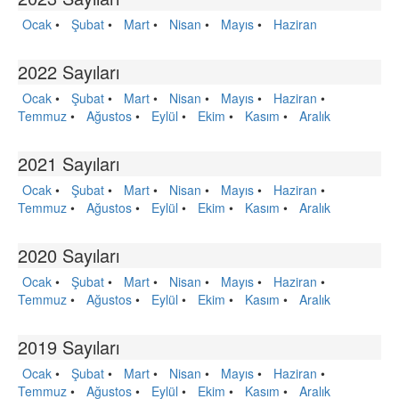
Ocak
•
Şubat
•
Mart
•
Nisan
•
Mayıs
•
Haziran
2022 Sayıları
Ocak
•
Şubat
•
Mart
•
Nisan
•
Mayıs
•
Haziran
•
Temmuz
•
Ağustos
•
Eylül
•
Ekim
•
Kasım
•
Aralık
2021 Sayıları
Ocak
•
Şubat
•
Mart
•
Nisan
•
Mayıs
•
Haziran
•
Temmuz
•
Ağustos
•
Eylül
•
Ekim
•
Kasım
•
Aralık
2020 Sayıları
Ocak
•
Şubat
•
Mart
•
Nisan
•
Mayıs
•
Haziran
•
Temmuz
•
Ağustos
•
Eylül
•
Ekim
•
Kasım
•
Aralık
2019 Sayıları
Ocak
•
Şubat
•
Mart
•
Nisan
•
Mayıs
•
Haziran
•
Temmuz
•
Ağustos
•
Eylül
•
Ekim
•
Kasım
•
Aralık