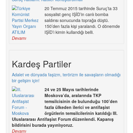
20 Temmuz 2015 tarihinde Suruç’ta 33
sosyalist genç IŞİD’in canlı bomba
saldırısı sonucunda toprağa düştü.
150’den fazla kişi yaralandı. O dönemde
IŞİD’i kimin kullandığı belli.
Devamı
Kardeş Partiler
Adalet ve dünyada faşizm, terörizm ile savaşların olmadığı
bir gelişim için!
24 ve 25 Mayıs tarihlerinde
Moskova’da, aralarında TKP
temsilcisinin de bulunduğu 100’den
fazla ülkeden ilerici ve antifaşist
örgütlerin temsilcilerinin katıldığı III.
Uluslararası Antifaşist Forum düzenlendi. Kapanış
bildirisini burada yayınlıyoruz.
Devamı