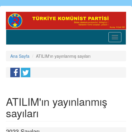
Ana
içeriğe
atla
Toggle
navigatio
Ana Sayfa
ATILIM'ın yayınlanmış sayıları
ATILIM'ın yayınlanmış
sayıları
2023 Sayıları