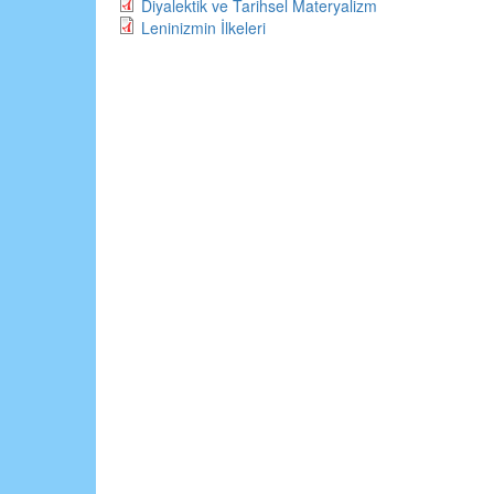
Diyalektik ve Tarihsel Materyalizm
Leninizmin İlkeleri