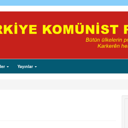
ler
Yayınlar