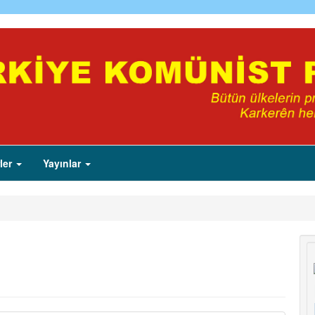
ler
Yayınlar