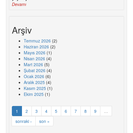
Devamı
Arşiv
Temmuz 2026
(2)
Haziran 2026
(2)
Mayıs 2026
(1)
Nisan 2026
(4)
Mart 2026
(5)
Şubat 2026
(4)
Ocak 2026
(6)
Aralık 2025
(4)
Kasım 2025
(1)
Ekim 2025
(1)
1
2
3
4
5
6
7
8
9
…
sonraki ›
son »