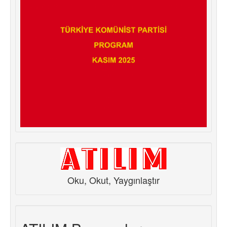
Oku, Okut, Yaygınlaştır