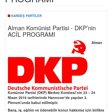
KARDEŞ PARTİLER
Alman Komünist Partisi - DKP’nin
ACİL PROGRAMI
Alman
Komünist Partisi (DKP) Merkez Komitesi’nin 23 – 24
Nisan 2016 tarihlerinde Hannover’de yapılan 3.
Plenum’unda kabul edilmiştir.
Barış, iş, eğitim ve ödenebilir konut hakkımız için birlikte