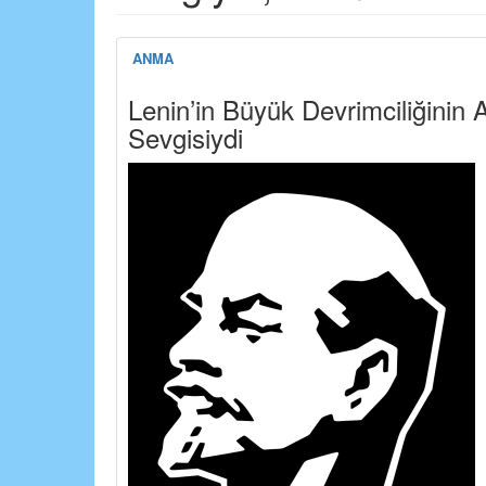
ANMA
Lenin’in Büyük Devrimciliğinin
Sevgisiydi