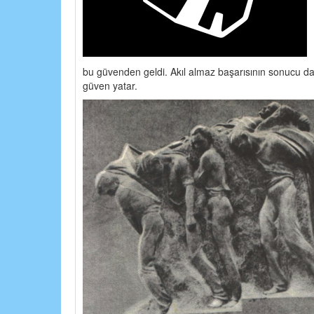
bu güvenden geldi. Akıl almaz başarısının sonucu da
güven yatar.