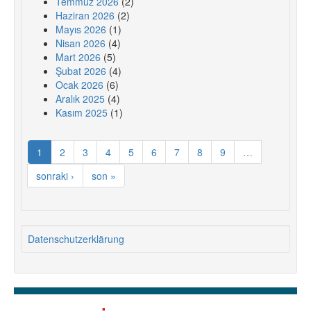
Temmuz 2026
(2)
Haziran 2026
(2)
Mayıs 2026
(1)
Nisan 2026
(4)
Mart 2026
(5)
Şubat 2026
(4)
Ocak 2026
(6)
Aralık 2025
(4)
Kasım 2025
(1)
1
2
3
4
5
6
7
8
9
…
sonraki ›
son »
Datenschutzerklärung