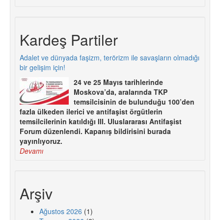
Kardeş Partiler
Adalet ve dünyada faşizm, terörizm ile savaşların olmadığı
bir gelişim için!
24 ve 25 Mayıs tarihlerinde
Moskova’da, aralarında TKP
temsilcisinin de bulunduğu 100’den
fazla ülkeden ilerici ve antifaşist örgütlerin
temsilcilerinin katıldığı III. Uluslararası Antifaşist
Forum düzenlendi. Kapanış bildirisini burada
yayınlıyoruz.
Devamı
Arşiv
Ağustos 2026
(1)